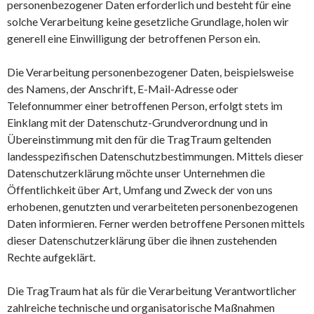
personenbezogener Daten erforderlich und besteht für eine
solche Verarbeitung keine gesetzliche Grundlage, holen wir
generell eine Einwilligung der betroffenen Person ein.
Die Verarbeitung personenbezogener Daten, beispielsweise
des Namens, der Anschrift, E-Mail-Adresse oder
Telefonnummer einer betroffenen Person, erfolgt stets im
Einklang mit der Datenschutz-Grundverordnung und in
Übereinstimmung mit den für die TragTraum geltenden
landesspezifischen Datenschutzbestimmungen. Mittels dieser
Datenschutzerklärung möchte unser Unternehmen die
Öffentlichkeit über Art, Umfang und Zweck der von uns
erhobenen, genutzten und verarbeiteten personenbezogenen
Daten informieren. Ferner werden betroffene Personen mittels
dieser Datenschutzerklärung über die ihnen zustehenden
Rechte aufgeklärt.
Die TragTraum hat als für die Verarbeitung Verantwortlicher
zahlreiche technische und organisatorische Maßnahmen