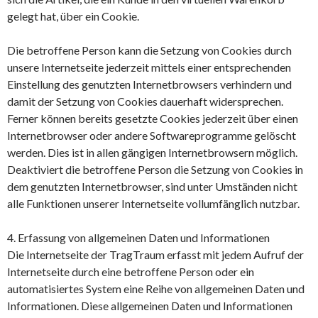
gelegt hat, über ein Cookie.
Die betroffene Person kann die Setzung von Cookies durch
unsere Internetseite jederzeit mittels einer entsprechenden
Einstellung des genutzten Internetbrowsers verhindern und
damit der Setzung von Cookies dauerhaft widersprechen.
Ferner können bereits gesetzte Cookies jederzeit über einen
Internetbrowser oder andere Softwareprogramme gelöscht
werden. Dies ist in allen gängigen Internetbrowsern möglich.
Deaktiviert die betroffene Person die Setzung von Cookies in
dem genutzten Internetbrowser, sind unter Umständen nicht
alle Funktionen unserer Internetseite vollumfänglich nutzbar.
4. Erfassung von allgemeinen Daten und Informationen
Die Internetseite der TragTraum erfasst mit jedem Aufruf der
Internetseite durch eine betroffene Person oder ein
automatisiertes System eine Reihe von allgemeinen Daten und
Informationen. Diese allgemeinen Daten und Informationen