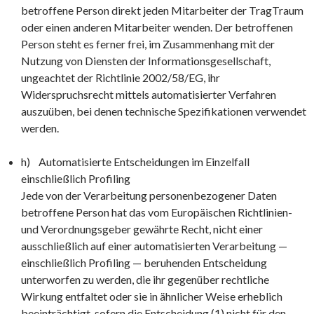
betroffene Person direkt jeden Mitarbeiter der TragTraum
oder einen anderen Mitarbeiter wenden. Der betroffenen
Person steht es ferner frei, im Zusammenhang mit der
Nutzung von Diensten der Informationsgesellschaft,
ungeachtet der Richtlinie 2002/58/EG, ihr
Widerspruchsrecht mittels automatisierter Verfahren
auszuüben, bei denen technische Spezifikationen verwendet
werden.
h) Automatisierte Entscheidungen im Einzelfall
einschließlich Profiling
Jede von der Verarbeitung personenbezogener Daten
betroffene Person hat das vom Europäischen Richtlinien-
und Verordnungsgeber gewährte Recht, nicht einer
ausschließlich auf einer automatisierten Verarbeitung —
einschließlich Profiling — beruhenden Entscheidung
unterworfen zu werden, die ihr gegenüber rechtliche
Wirkung entfaltet oder sie in ähnlicher Weise erheblich
beeinträchtigt, sofern die Entscheidung (1) nicht für den