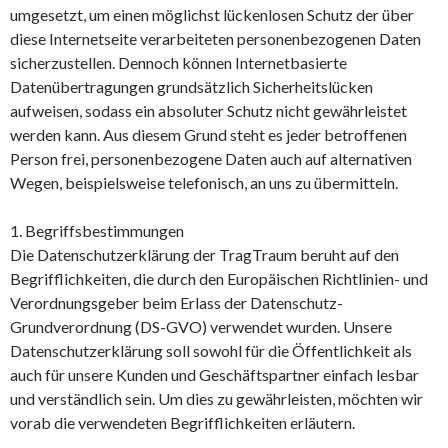
umgesetzt, um einen möglichst lückenlosen Schutz der über
diese Internetseite verarbeiteten personenbezogenen Daten
sicherzustellen. Dennoch können Internetbasierte
Datenübertragungen grundsätzlich Sicherheitslücken
aufweisen, sodass ein absoluter Schutz nicht gewährleistet
werden kann. Aus diesem Grund steht es jeder betroffenen
Person frei, personenbezogene Daten auch auf alternativen
Wegen, beispielsweise telefonisch, an uns zu übermitteln.
1. Begriffsbestimmungen
Die Datenschutzerklärung der TragTraum beruht auf den
Begrifflichkeiten, die durch den Europäischen Richtlinien- und
Verordnungsgeber beim Erlass der Datenschutz-
Grundverordnung (DS-GVO) verwendet wurden. Unsere
Datenschutzerklärung soll sowohl für die Öffentlichkeit als
auch für unsere Kunden und Geschäftspartner einfach lesbar
und verständlich sein. Um dies zu gewährleisten, möchten wir
vorab die verwendeten Begrifflichkeiten erläutern.