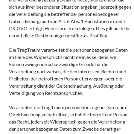
sich aus ihrer besonderen Situation ergeben, jederzeit gegen
die Verarbeitung sie betreffender personenbezogener
Daten, die aufgrund von Art. 6 Abs. 1 Buchstaben e oder f
DS-GVO erfolgt, Widerspruch einzulegen. Dies gilt auch für
ein auf diese Bestimmungen gestütztes Profiling.
Die TragTraum verarbeitet die personenbezogenen Daten
im Falle des Widerspruchs nicht mehr, es sei denn, wir
können zwingende schutzwürdige Gründe für die
Verarbeitung nachweisen, die den Interessen, Rechten und
Freiheiten der betroffenen Person überwiegen, oder die
Verarbeitung dient der Geltendmachung, Ausübung oder
Verteidigung von Rechtsansprüchen.
Verarbeitet die TragTraum personenbezogene Daten, um
Direktwerbung zu betreiben, so hat die betroffene Person
das Recht, jederzeit Widerspruch gegen die Verarbeitung
der personenbezogenen Daten zum Zwecke derartiger