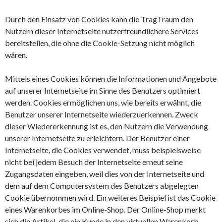
Durch den Einsatz von Cookies kann die TragTraum den
Nutzern dieser Internetseite nutzerfreundlichere Services
bereitstellen, die ohne die Cookie-Setzung nicht möglich
wären.
Mittels eines Cookies können die Informationen und Angebote
auf unserer Internetseite im Sinne des Benutzers optimiert
werden. Cookies ermöglichen uns, wie bereits erwähnt, die
Benutzer unserer Internetseite wiederzuerkennen. Zweck
dieser Wiedererkennung ist es, den Nutzern die Verwendung
unserer Internetseite zu erleichtern. Der Benutzer einer
Internetseite, die Cookies verwendet, muss beispielsweise
nicht bei jedem Besuch der Internetseite erneut seine
Zugangsdaten eingeben, weil dies von der Internetseite und
dem auf dem Computersystem des Benutzers abgelegten
Cookie übernommen wird. Ein weiteres Beispiel ist das Cookie
eines Warenkorbes im Online-Shop. Der Online-Shop merkt
sich die Artikel, die ein Kunde in den virtuellen Warenkorb