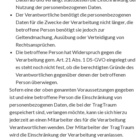
Nutzung der personenbezogenen Daten.
Der Verantwortliche benötigt die personenbezogenen
Daten für die Zwecke der Verarbeitung nicht länger, die
betroffene Person benötigt sie jedoch zur
Geltendmachung, Ausübung oder Verteidigung von
Rechtsansprüchen.
Die betroffene Person hat Widerspruch gegen die
Verarbeitung gem. Art. 21 Abs. 1 DS-GVO eingelegt und
es steht noch nicht fest, ob die berechtigten Gründe des
Verantwortlichen gegenüber denen der betroffenen
Person überwiegen.
Sofern eine der oben genannten Voraussetzungen gegeben
ist und eine betroffene Person die Einschränkung von
personenbezogenen Daten, die bei der TragTraum
gespeichert sind, verlangen möchte, kann sie sich hierzu
jederzeit an einen Mitarbeiter des für die Verarbeitung
Verantwortlichen wenden. Der Mitarbeiter der TragTraum
wird die Einschränkung der Verarbeitung veranlassen.