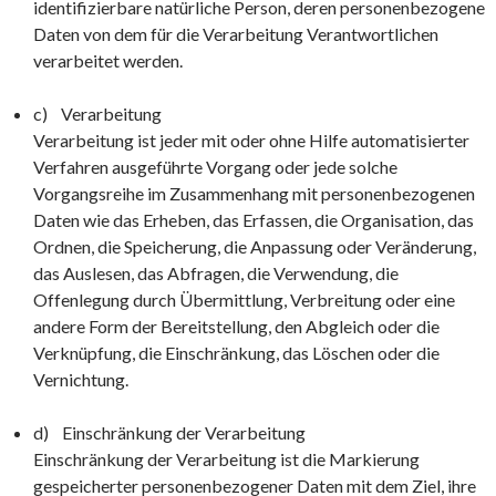
identifizierbare natürliche Person, deren personenbezogene
Daten von dem für die Verarbeitung Verantwortlichen
verarbeitet werden.
c) Verarbeitung
Verarbeitung ist jeder mit oder ohne Hilfe automatisierter
Verfahren ausgeführte Vorgang oder jede solche
Vorgangsreihe im Zusammenhang mit personenbezogenen
Daten wie das Erheben, das Erfassen, die Organisation, das
Ordnen, die Speicherung, die Anpassung oder Veränderung,
das Auslesen, das Abfragen, die Verwendung, die
Offenlegung durch Übermittlung, Verbreitung oder eine
andere Form der Bereitstellung, den Abgleich oder die
Verknüpfung, die Einschränkung, das Löschen oder die
Vernichtung.
d) Einschränkung der Verarbeitung
Einschränkung der Verarbeitung ist die Markierung
gespeicherter personenbezogener Daten mit dem Ziel, ihre