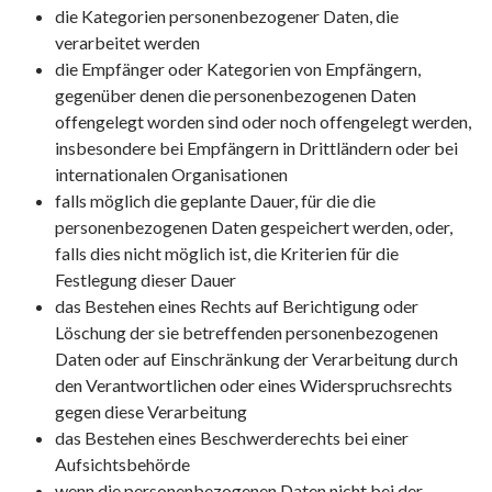
die Kategorien personenbezogener Daten, die
verarbeitet werden
die Empfänger oder Kategorien von Empfängern,
gegenüber denen die personenbezogenen Daten
offengelegt worden sind oder noch offengelegt werden,
insbesondere bei Empfängern in Drittländern oder bei
internationalen Organisationen
falls möglich die geplante Dauer, für die die
personenbezogenen Daten gespeichert werden, oder,
falls dies nicht möglich ist, die Kriterien für die
Festlegung dieser Dauer
das Bestehen eines Rechts auf Berichtigung oder
Löschung der sie betreffenden personenbezogenen
Daten oder auf Einschränkung der Verarbeitung durch
den Verantwortlichen oder eines Widerspruchsrechts
gegen diese Verarbeitung
das Bestehen eines Beschwerderechts bei einer
Aufsichtsbehörde
wenn die personenbezogenen Daten nicht bei der