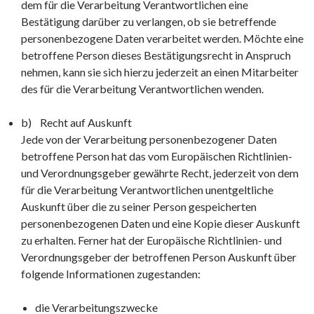
dem für die Verarbeitung Verantwortlichen eine
Bestätigung darüber zu verlangen, ob sie betreffende
personenbezogene Daten verarbeitet werden. Möchte eine
betroffene Person dieses Bestätigungsrecht in Anspruch
nehmen, kann sie sich hierzu jederzeit an einen Mitarbeiter
des für die Verarbeitung Verantwortlichen wenden.
b) Recht auf Auskunft
Jede von der Verarbeitung personenbezogener Daten
betroffene Person hat das vom Europäischen Richtlinien-
und Verordnungsgeber gewährte Recht, jederzeit von dem
für die Verarbeitung Verantwortlichen unentgeltliche
Auskunft über die zu seiner Person gespeicherten
personenbezogenen Daten und eine Kopie dieser Auskunft
zu erhalten. Ferner hat der Europäische Richtlinien- und
Verordnungsgeber der betroffenen Person Auskunft über
folgende Informationen zugestanden:
die Verarbeitungszwecke