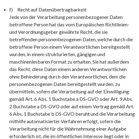
f) Recht auf Datenübertragbarkeit
Jede von der Verarbeitung personenbezogener Daten
betroffene Person hat das vom Europäischen Richtlinien-
und Verordnungsgeber gewährte Recht, die sie
betreffenden personenbezogenen Daten, welche durch die
betroffene Person einem Verantwortlichen bereitgestellt
wurden, in einem strukturierten, gängigen und
maschinenlesbaren Format zu erhalten. Sie hat außerdem
das Recht, diese Daten einem anderen Verantwortlichen
ohne Behinderung durch den Verantwortlichen, dem die
personenbezogenen Daten bereitgestellt wurden, zu
übermitteln, sofern die Verarbeitung auf der Einwilligung
gemäß Art. 6 Abs. 1 Buchstabe a DS-GVO oder Art. 9 Abs.
2 Buchstabe a DS-GVO oder auf einem Vertrag gemäß Art.
6 Abs. 1 Buchstabe b DS-GVO beruht und die Verarbeitung
mithilfe automatisierter Verfahren erfolgt, sofern die
Verarbeitung nicht für die Wahrnehmung einer Aufgabe
erforderlich ist, die im öffentlichen Interesse liegt oder in