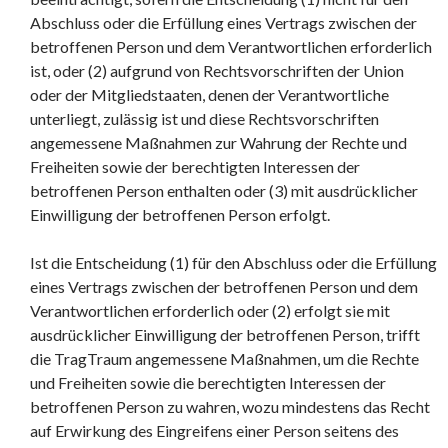
Abschluss oder die Erfüllung eines Vertrags zwischen der
betroffenen Person und dem Verantwortlichen erforderlich
ist, oder (2) aufgrund von Rechtsvorschriften der Union
oder der Mitgliedstaaten, denen der Verantwortliche
unterliegt, zulässig ist und diese Rechtsvorschriften
angemessene Maßnahmen zur Wahrung der Rechte und
Freiheiten sowie der berechtigten Interessen der
betroffenen Person enthalten oder (3) mit ausdrücklicher
Einwilligung der betroffenen Person erfolgt.
Ist die Entscheidung (1) für den Abschluss oder die Erfüllung
eines Vertrags zwischen der betroffenen Person und dem
Verantwortlichen erforderlich oder (2) erfolgt sie mit
ausdrücklicher Einwilligung der betroffenen Person, trifft
die TragTraum angemessene Maßnahmen, um die Rechte
und Freiheiten sowie die berechtigten Interessen der
betroffenen Person zu wahren, wozu mindestens das Recht
auf Erwirkung des Eingreifens einer Person seitens des