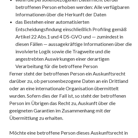
betroffenen Person erhoben werden: Alle verfügbaren
Informationen über die Herkunft der Daten
das Bestehen einer automatisierten
Entscheidungsfindung einschließlich Profiling gemäß
Artikel 22 Abs.1 und 4 DS-GVO und — zumindest in
diesen Fällen — aussagekräftige Informationen über die
involvierte Logik sowie die Tragweite und die
angestrebten Auswirkungen einer derartigen
Verarbeitung für die betroffene Person
Ferner steht der betroffenen Person ein Auskunftsrecht
darüber zu, ob personenbezogene Daten an ein Drittland
oder an eine internationale Organisation übermittelt
wurden. Sofern dies der Fall ist, so steht der betroffenen
Person im Übrigen das Recht zu, Auskunft über die
geeigneten Garantien im Zusammenhang mit der
Übermittlung zu erhalten.
Möchte eine betroffene Person dieses Auskunftsrecht in