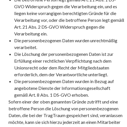
GVO Widerspruch gegen die Verarbeitung ein, und es
liegen keine vorrangigen berechtigten Gründe für die
Verarbeitung vor, oder die betroffene Person legt gemäß
Art. 21 Abs. 2 DS-GVO Widerspruch gegen die
Verarbeitung ein.
Die personenbezogenen Daten wurden unrechtmäßig
verarbeitet.
Die Löschung der personenbezogenen Daten ist zur
Erfüllung einer rechtlichen Verpflichtung nach dem
Unionsrecht oder dem Recht der Mitgliedstaaten
erforderlich, dem der Verantwortliche unterliegt.
Die personenbezogenen Daten wurden in Bezug auf
angebotene Dienste der Informationsgesellschaft
gemäß Art. 8 Abs. 1 DS-GVO erhoben.
Sofern einer der oben genannten Gründe zutrifft und eine
betroffene Person die Löschung von personenbezogenen
Daten, die bei der TragTraum gespeichert sind, veranlassen
möchte, kann sie sich hierzu jederzeit an einen Mitarbeiter