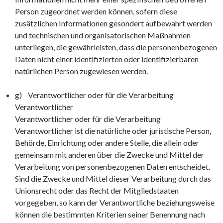
Person zugeordnet werden können, sofern diese
zusätzlichen Informationen gesondert aufbewahrt werden
und technischen und organisatorischen Maßnahmen
unterliegen, die gewährleisten, dass die personenbezogenen
Daten nicht einer identifizierten oder identifizierbaren
natürlichen Person zugewiesen werden.
g) Verantwortlicher oder für die Verarbeitung
Verantwortlicher
Verantwortlicher oder für die Verarbeitung
Verantwortlicher ist die natürliche oder juristische Person,
Behörde, Einrichtung oder andere Stelle, die allein oder
gemeinsam mit anderen über die Zwecke und Mittel der
Verarbeitung von personenbezogenen Daten entscheidet.
Sind die Zwecke und Mittel dieser Verarbeitung durch das
Unionsrecht oder das Recht der Mitgliedstaaten
vorgegeben, so kann der Verantwortliche beziehungsweise
können die bestimmten Kriterien seiner Benennung nach