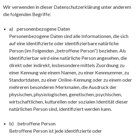
Wir verwenden in dieser Datenschutzerklärung unter anderem
die folgenden Begriffe:
a) personenbezogene Daten
Personenbezogene Daten sind alle Informationen, die sich
auf eine identifizierte oder identifizierbare natürliche
Person (im Folgenden „betroffene Person“) beziehen. Als
identifizierbar wird eine natürliche Person angesehen, die
direkt oder indirekt, insbesondere mittels Zuordnung zu
einer Kennung wie einem Namen, zu einer Kennnummer, zu
Standortdaten, zu einer Online-Kennung oder zu einem oder
mehreren besonderen Merkmalen, die Ausdruck der
physischen, physiologischen, genetischen, psychischen,
wirtschaftlichen, kulturellen oder sozialen Identität dieser
natürlichen Person sind, identifiziert werden kann.
b) betroffene Person
Betroffene Person ist jede identifizierte oder