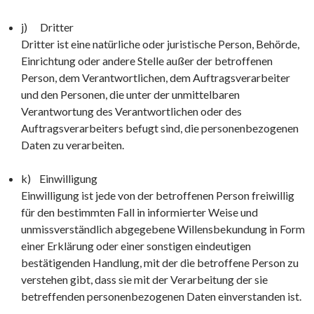
j) Dritter
Dritter ist eine natürliche oder juristische Person, Behörde,
Einrichtung oder andere Stelle außer der betroffenen
Person, dem Verantwortlichen, dem Auftragsverarbeiter
und den Personen, die unter der unmittelbaren
Verantwortung des Verantwortlichen oder des
Auftragsverarbeiters befugt sind, die personenbezogenen
Daten zu verarbeiten.
k) Einwilligung
Einwilligung ist jede von der betroffenen Person freiwillig
für den bestimmten Fall in informierter Weise und
unmissverständlich abgegebene Willensbekundung in Form
einer Erklärung oder einer sonstigen eindeutigen
bestätigenden Handlung, mit der die betroffene Person zu
verstehen gibt, dass sie mit der Verarbeitung der sie
betreffenden personenbezogenen Daten einverstanden ist.