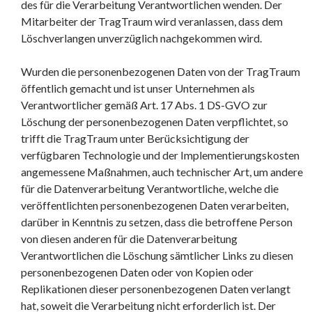
des für die Verarbeitung Verantwortlichen wenden. Der
Mitarbeiter der TragTraum wird veranlassen, dass dem
Löschverlangen unverzüglich nachgekommen wird.
Wurden die personenbezogenen Daten von der TragTraum
öffentlich gemacht und ist unser Unternehmen als
Verantwortlicher gemäß Art. 17 Abs. 1 DS-GVO zur
Löschung der personenbezogenen Daten verpflichtet, so
trifft die TragTraum unter Berücksichtigung der
verfügbaren Technologie und der Implementierungskosten
angemessene Maßnahmen, auch technischer Art, um andere
für die Datenverarbeitung Verantwortliche, welche die
veröffentlichten personenbezogenen Daten verarbeiten,
darüber in Kenntnis zu setzen, dass die betroffene Person
von diesen anderen für die Datenverarbeitung
Verantwortlichen die Löschung sämtlicher Links zu diesen
personenbezogenen Daten oder von Kopien oder
Replikationen dieser personenbezogenen Daten verlangt
hat, soweit die Verarbeitung nicht erforderlich ist. Der