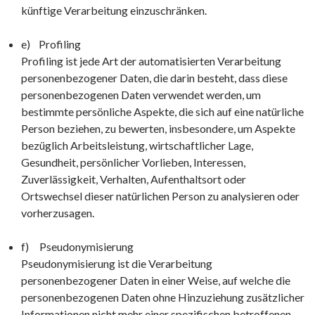
künftige Verarbeitung einzuschränken.
e) Profiling
Profiling ist jede Art der automatisierten Verarbeitung
personenbezogener Daten, die darin besteht, dass diese
personenbezogenen Daten verwendet werden, um
bestimmte persönliche Aspekte, die sich auf eine natürliche
Person beziehen, zu bewerten, insbesondere, um Aspekte
bezüglich Arbeitsleistung, wirtschaftlicher Lage,
Gesundheit, persönlicher Vorlieben, Interessen,
Zuverlässigkeit, Verhalten, Aufenthaltsort oder
Ortswechsel dieser natürlichen Person zu analysieren oder
vorherzusagen.
f) Pseudonymisierung
Pseudonymisierung ist die Verarbeitung
personenbezogener Daten in einer Weise, auf welche die
personenbezogenen Daten ohne Hinzuziehung zusätzlicher
Informationen nicht mehr einer spezifischen betroffenen