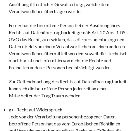
Ausübung öffentlicher Gewalt erfolgt, welche dem
Verantwortlichen übertragen wurde.
Ferner hat die betroffene Person bei der Ausübung ihres
Rechts auf Datenübertragbarkeit gemäß Art. 20 Abs. 1 DS-
GVO das Recht, zu erwirken, dass die personenbezogenen
Daten direkt von einem Verantwortlichen an einen anderen
Verantwortlichen übermittelt werden, soweit dies technisch
machbar ist und sofern hiervon nicht die Rechte und
Freiheiten anderer Personen beeinträchtigt werden.
Zur Geltendmachung des Rechts auf Datenübertragbarkeit
kann sich die betroffene Person jederzeit an einen
Mitarbeiter der TragTraum wenden.
g) Recht auf Widerspruch
Jede von der Verarbeitung personenbezogener Daten
betroffene Person hat das vom Europäischen Richtlinien-
und Verordnungsgeber gewährte Recht, aus Gründen, die