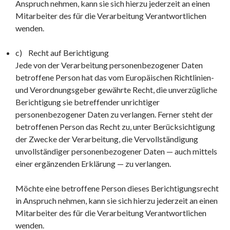
Anspruch nehmen, kann sie sich hierzu jederzeit an einen
Mitarbeiter des für die Verarbeitung Verantwortlichen
wenden.
c) Recht auf Berichtigung
Jede von der Verarbeitung personenbezogener Daten
betroffene Person hat das vom Europäischen Richtlinien-
und Verordnungsgeber gewährte Recht, die unverzügliche
Berichtigung sie betreffender unrichtiger
personenbezogener Daten zu verlangen. Ferner steht der
betroffenen Person das Recht zu, unter Berücksichtigung
der Zwecke der Verarbeitung, die Vervollständigung
unvollständiger personenbezogener Daten — auch mittels
einer ergänzenden Erklärung — zu verlangen.
Möchte eine betroffene Person dieses Berichtigungsrecht
in Anspruch nehmen, kann sie sich hierzu jederzeit an einen
Mitarbeiter des für die Verarbeitung Verantwortlichen
wenden.