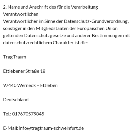
2. Name und Anschrift des für die Verarbeitung
Verantwortlichen
Verantwortlicher im Sinne der Datenschutz-Grundverordnung,
sonstiger in den Mitgliedstaaten der Europäischen Union
geltenden Datenschutzgesetze und anderer Bestimmungen mit
datenschutzrechtlichem Charakter ist die:
TragTraum
Ettlebener Straße 18
97440 Werneck – Ettleben
Deutschland
Tel.: 017670579845
E-Mail: info@tragtraum-schweinfurt.de