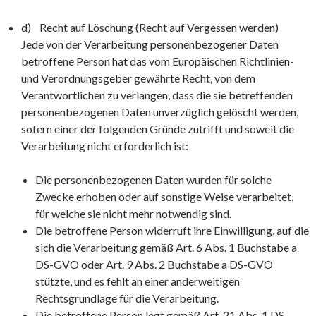
d) Recht auf Löschung (Recht auf Vergessen werden)
Jede von der Verarbeitung personenbezogener Daten
betroffene Person hat das vom Europäischen Richtlinien-
und Verordnungsgeber gewährte Recht, von dem
Verantwortlichen zu verlangen, dass die sie betreffenden
personenbezogenen Daten unverzüglich gelöscht werden,
sofern einer der folgenden Gründe zutrifft und soweit die
Verarbeitung nicht erforderlich ist:
Die personenbezogenen Daten wurden für solche
Zwecke erhoben oder auf sonstige Weise verarbeitet,
für welche sie nicht mehr notwendig sind.
Die betroffene Person widerruft ihre Einwilligung, auf die
sich die Verarbeitung gemäß Art. 6 Abs. 1 Buchstabe a
DS-GVO oder Art. 9 Abs. 2 Buchstabe a DS-GVO
stützte, und es fehlt an einer anderweitigen
Rechtsgrundlage für die Verarbeitung.
Die betroffene Person legt gemäß Art. 21 Abs. 1 DS-