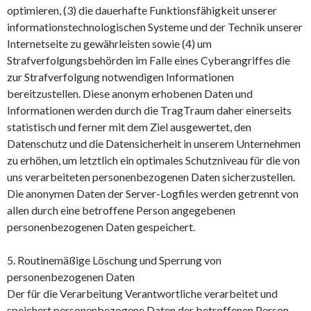
optimieren, (3) die dauerhafte Funktionsfähigkeit unserer
informationstechnologischen Systeme und der Technik unserer
Internetseite zu gewährleisten sowie (4) um
Strafverfolgungsbehörden im Falle eines Cyberangriffes die
zur Strafverfolgung notwendigen Informationen
bereitzustellen. Diese anonym erhobenen Daten und
Informationen werden durch die TragTraum daher einerseits
statistisch und ferner mit dem Ziel ausgewertet, den
Datenschutz und die Datensicherheit in unserem Unternehmen
zu erhöhen, um letztlich ein optimales Schutzniveau für die von
uns verarbeiteten personenbezogenen Daten sicherzustellen.
Die anonymen Daten der Server-Logfiles werden getrennt von
allen durch eine betroffene Person angegebenen
personenbezogenen Daten gespeichert.
5. Routinemäßige Löschung und Sperrung von
personenbezogenen Daten
Der für die Verarbeitung Verantwortliche verarbeitet und
speichert personenbezogene Daten der betroffenen Person