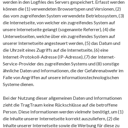
werden in den Logfiles des Servers gespeichert. Erfasst werden
können die (1) verwendeten Browsertypen und Versionen, (2)
das vom zugreifenden System verwendete Betriebssystem, (3)
die Internetseite, von welcher ein zugreifendes System auf
unsere Internetseite gelangt (sogenannte Referrer), (4) die
Unterwebseiten, welche über ein zugreifendes System auf
unserer Internetseite angesteuert werden, (5) das Datum und
die Uhrzeit eines Zugriffs auf die Internetseite, (6) eine
Internet-Protokoll-Adresse (IP-Adresse), (7) der Internet-
Service-Provider des zugreifenden Systems und (8) sonstige
ähnliche Daten und Informationen, die der Gefahrenabwehr im
Falle von Angriffen auf unsere informationstechnologischen
Systeme dienen.
Bei der Nutzung dieser allgemeinen Daten und Informationen
zieht die TragTraum keine Rückschlüsse auf die betroffene
Person. Diese Informationen werden vielmehr benötigt, um (1)
die Inhalte unserer Internetseite korrekt auszuliefern, (2) die
Inhalte unserer Internetseite sowie die Werbung für diese zu