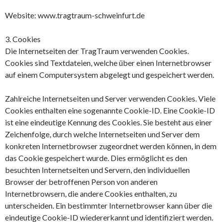
Website: www.tragtraum-schweinfurt.de
3. Cookies
Die Internetseiten der TragTraum verwenden Cookies.
Cookies sind Textdateien, welche über einen Internetbrowser
auf einem Computersystem abgelegt und gespeichert werden.
Zahlreiche Internetseiten und Server verwenden Cookies. Viele
Cookies enthalten eine sogenannte Cookie-ID. Eine Cookie-ID
ist eine eindeutige Kennung des Cookies. Sie besteht aus einer
Zeichenfolge, durch welche Internetseiten und Server dem
konkreten Internetbrowser zugeordnet werden können, in dem
das Cookie gespeichert wurde. Dies ermöglicht es den
besuchten Internetseiten und Servern, den individuellen
Browser der betroffenen Person von anderen
Internetbrowsern, die andere Cookies enthalten, zu
unterscheiden. Ein bestimmter Internetbrowser kann über die
eindeutige Cookie-ID wiedererkannt und identifiziert werden.