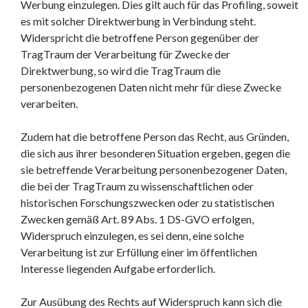
Werbung einzulegen. Dies gilt auch für das Profiling, soweit
es mit solcher Direktwerbung in Verbindung steht.
Widerspricht die betroffene Person gegenüber der
TragTraum der Verarbeitung für Zwecke der
Direktwerbung, so wird die TragTraum die
personenbezogenen Daten nicht mehr für diese Zwecke
verarbeiten.
Zudem hat die betroffene Person das Recht, aus Gründen,
die sich aus ihrer besonderen Situation ergeben, gegen die
sie betreffende Verarbeitung personenbezogener Daten,
die bei der TragTraum zu wissenschaftlichen oder
historischen Forschungszwecken oder zu statistischen
Zwecken gemäß Art. 89 Abs. 1 DS-GVO erfolgen,
Widerspruch einzulegen, es sei denn, eine solche
Verarbeitung ist zur Erfüllung einer im öffentlichen
Interesse liegenden Aufgabe erforderlich.
Zur Ausübung des Rechts auf Widerspruch kann sich die