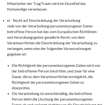
Mitarbeiter der TragTraum wird im Einzelfall das
Notwendige veranlassen.
e) Recht auf Einschränkung der Verarbeitung
Jede von der Verarbeitung personenbezogener Daten
betroffene Person hat das vom Europäischen Richtlinien-
und Verordnungsgeber gewährte Recht, von dem
Verantwortlichen die Einschränkung der Verarbeitung zu
verlangen, wenn eine der folgenden Voraussetzungen
gegeben ist:
Die Richtigkeit der personenbezogenen Daten wird von
der betroffenen Person bestritten, und zwar für eine
Dauer, die es dem Verantwortlichen ermöglicht, die
Richtigkeit der personenbezogenen Daten zu
überprüfen.
Die Verarbeitung ist unrechtmäßig, die betroffene
Person lehnt die Löschung der personenbezogenen
Daten ab und verlangt stattdessen die Einschränkung der