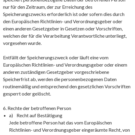
nur für den Zeitraum, der zur Erreichung des
Speicherungszwecks erforderlich ist oder sofern dies durch
den Europäischen Richtlinien- und Verordnungsgeber oder
einen anderen Gesetzgeber in Gesetzen oder Vorschriften,
welchen der für die Verarbeitung Verantwortliche unterliegt,
vorgesehen wurde.
Entfällt der Speicherungszweck oder läuft eine vom
Europäischen Richtlinien- und Verordnungsgeber oder einem
anderen zuständigen Gesetzgeber vorgeschriebene
Speicherfrist ab, werden die personenbezogenen Daten
routinemäßig und entsprechend den gesetzlichen Vorschriften
gesperrt oder gelöscht.
6. Rechte der betroffenen Person
a) Recht auf Bestätigung
Jede betroffene Person hat das vom Europäischen
Richtlinien- und Verordnungsgeber eingeräumte Recht, von