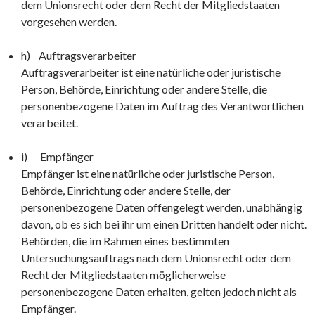
dem Unionsrecht oder dem Recht der Mitgliedstaaten
vorgesehen werden.
h) Auftragsverarbeiter
Auftragsverarbeiter ist eine natürliche oder juristische
Person, Behörde, Einrichtung oder andere Stelle, die
personenbezogene Daten im Auftrag des Verantwortlichen
verarbeitet.
i) Empfänger
Empfänger ist eine natürliche oder juristische Person,
Behörde, Einrichtung oder andere Stelle, der
personenbezogene Daten offengelegt werden, unabhängig
davon, ob es sich bei ihr um einen Dritten handelt oder nicht.
Behörden, die im Rahmen eines bestimmten
Untersuchungsauftrags nach dem Unionsrecht oder dem
Recht der Mitgliedstaaten möglicherweise
personenbezogene Daten erhalten, gelten jedoch nicht als
Empfänger.